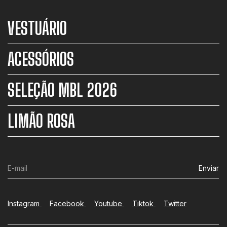
VESTUÁRIO
ACESSÓRIOS
SELEÇÃO MBL 2026
LIMÃO ROSA
Instagram
Facebook
Youtube
Tiktok
Twitter